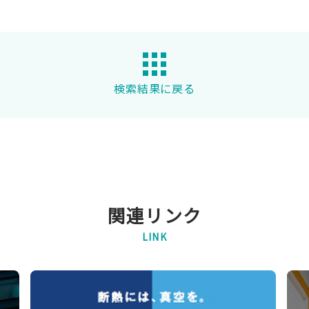
検索結果に戻る
関連リンク
LINK