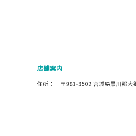
店舗案内
住所：
〒981-3502
宮城県黒川郡大郷