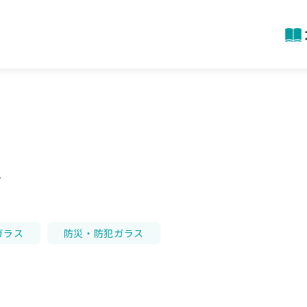
社
ガラス
防災・防犯ガラス