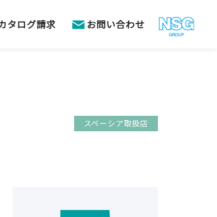
カタログ請求
お問い合わせ
スペーシア取扱店