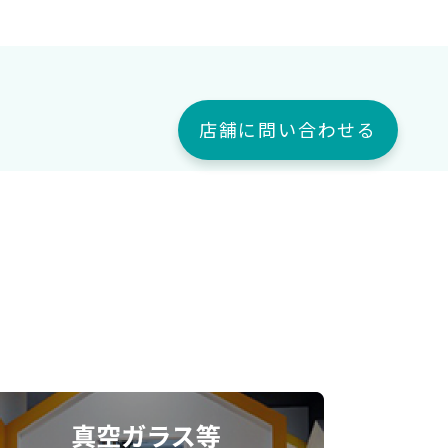
店舗に問い合わせる