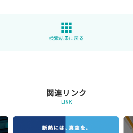
検索結果に戻る
関連リンク
LINK