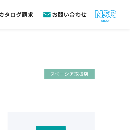
カタログ請求
お問い合わせ
スペーシア取扱店