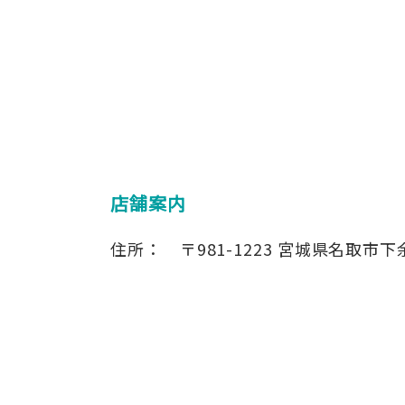
店舗案内
住所：
〒981-1223
宮城県名取市下余