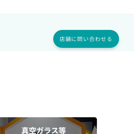
店舗に問い合わせる