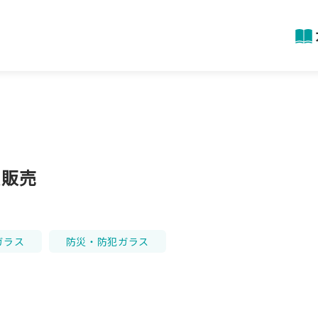
具販売
ガラス
防災・防犯ガラス