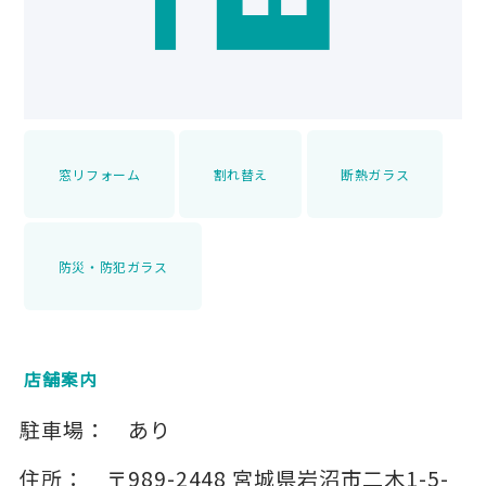
窓リフォーム
割れ替え
断熱ガラス
防災・防犯ガラス
店舗案内
駐車場：
あり
住所：
〒989-2448
宮城県岩沼市二木1-5-