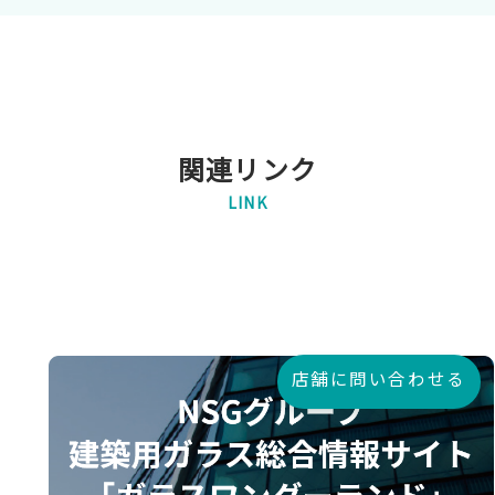
関連リンク
LINK
店舗に問い合わせる