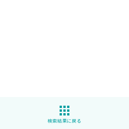
検索結果に戻る