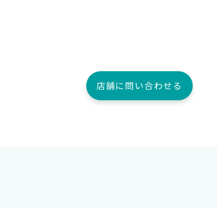
店舗に問い合わせる