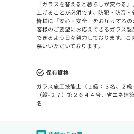
「ガラスを替えると暮らしが変わる」
上げることが必須です。防犯・防音・
皆様に「安心・安全」をお届けするの
客様のご要望にお応えできるガラス製
できるよう日々努力しております。こ
慕いいただいております。
保有資格
ガラス施工技能士（１級：３名、２級
（般-２７）第２６４４号、省エネ建