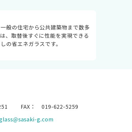
。一般の住宅から公共建築物まで数多
アは、取替後すぐに性能を実現できる
押しの省エネガラスです。
251
FAX：
019-622-5259
glass@sasaki-g.com