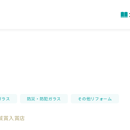
ガラス
防災・防犯ガラス
その他リフォーム
域賞入賞店