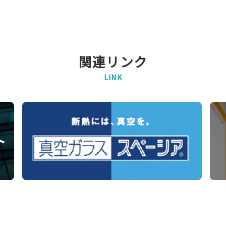
関連リンク
LINK