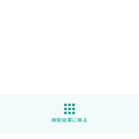
検索結果に戻る