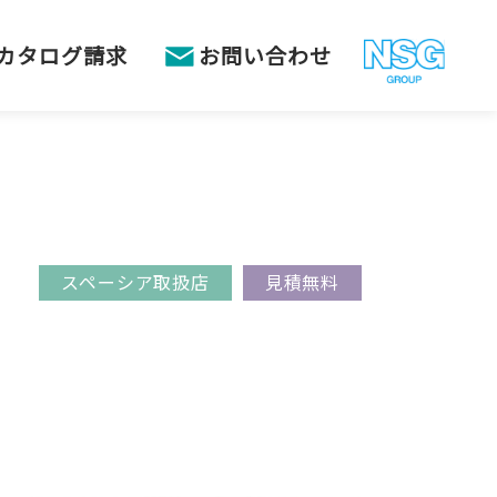
カタログ請求
お問い合わせ
スペーシア取扱店
見積無料