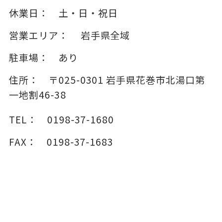
休業日：
土・日・祝日
営業エリア：
岩手県全域
駐車場：
あり
住所：
〒025-0301
岩手県花巻市北湯口第
一地割46-38
TEL：
0198-37-1680
FAX：
0198-37-1683