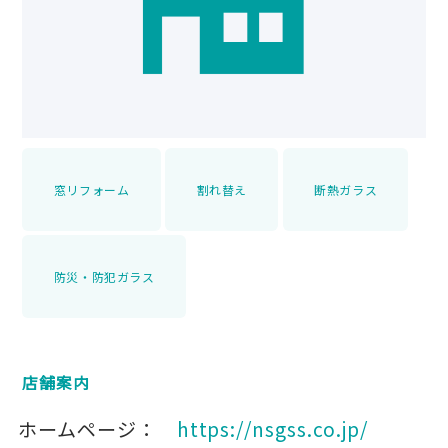
窓リフォーム
割れ替え
断熱ガラス
防災・防犯ガラス
店舗案内
ホームページ：
https://nsgss.co.jp/