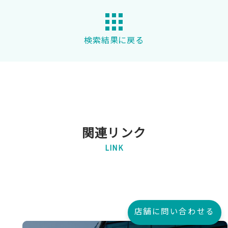
検索結果に戻る
関連リンク
LINK
店舗に問い合わせる