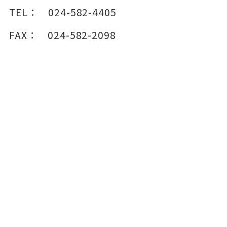
TEL：
024-582-4405
FAX：
024-582-2098