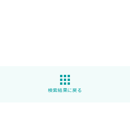
検索結果に戻る