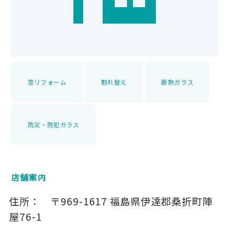
窓リフォーム
割れ替え
断熱ガラス
防災・防犯ガラス
店舗案内
住所：
〒969-1617
福島県伊達郡桑折町陣
屋76-1