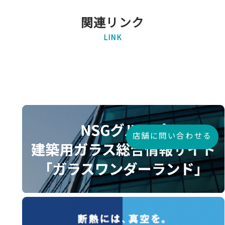
関連リンク
LINK
店舗に問い合わせる